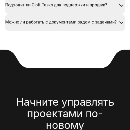
Подходит ли Cloft Tasks для поддержки и продаж?
Можно ли работать с документами рядом с задачами?
Начните управлять
проектами
по-
новому