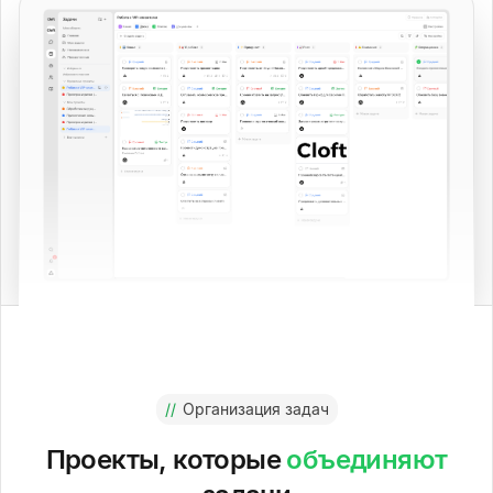
//
Организация задач
Проекты, которые
объединяют