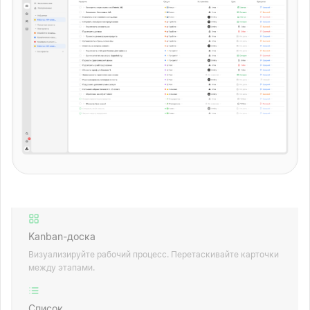
Kanban-доска
Визуализируйте рабочий процесс. Перетаскивайте карточки
между этапами.
Список