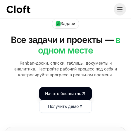
Задачи
Все задачи и проекты —
в
одном месте
Kanban-доски, списки, таблицы, документы и
аналитика. Настройте рабочий процесс под себя и
контролируйте прогресс в реальном времени.
Начать бесплатно
Получить демо