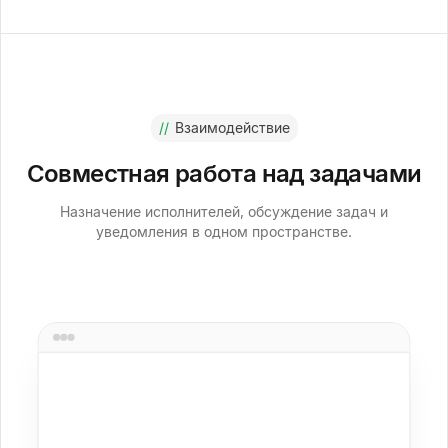
//
Взаимодействие
Совместная работа над задачами
Назначение исполнителей, обсуждение задач и
уведомления в одном пространстве.