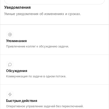
Уведомления
Умные уведомления об изменениях и сроках.
Упоминания
Привлечение коллег к обсуждению задачи.
Обсуждения
Коммуникация по задаче в одном потоке.
Быстрые действия
Оперативное управление задачей без переключений.