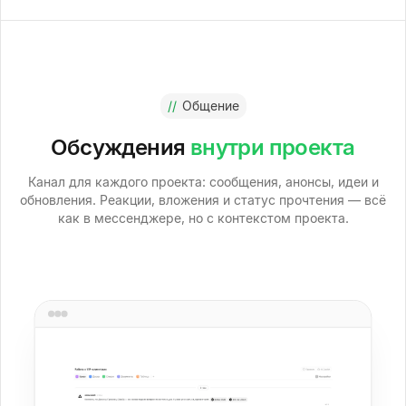
//
Общение
Обсуждения
внутри проекта
Канал для каждого проекта: сообщения, анонсы, идеи и
обновления. Реакции, вложения и статус прочтения — всё
как в мессенджере, но с контекстом проекта.