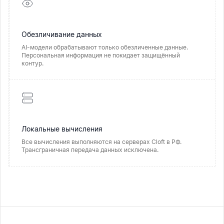
Обезличивание данных
AI-модели обрабатывают только обезличенные данные.
Персональная информация не покидает защищённый
контур.
Локальные вычисления
Все вычисления выполняются на серверах Cloft в РФ.
Трансграничная передача данных исключена.