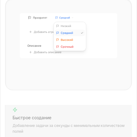
Быстрое создание
Добавление задачи за секунды с минимальным количеством
полей