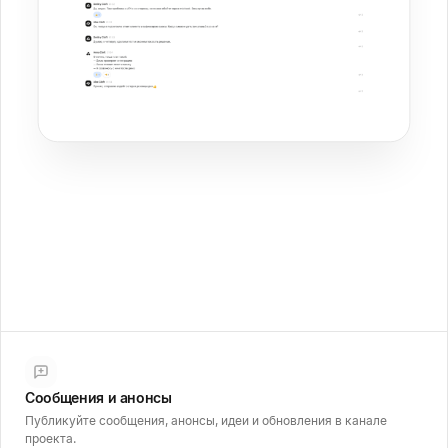
Сообщения и анонсы
Публикуйте сообщения, анонсы, идеи и обновления в канале
проекта.