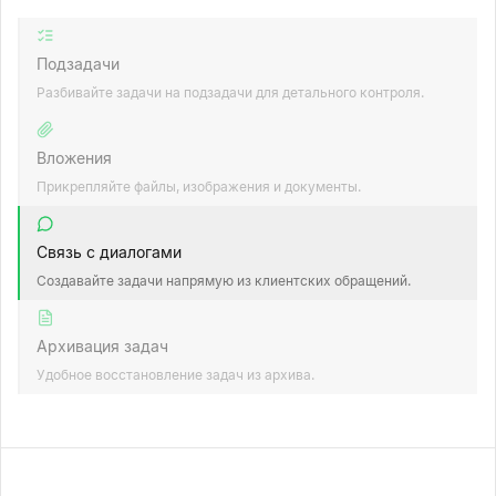
Подзадачи
Разбивайте задачи на подзадачи для детального контроля.
Вложения
Прикрепляйте файлы, изображения и документы.
Связь с диалогами
Создавайте задачи напрямую из клиентских обращений.
Архивация задач
Удобное восстановление задач из архива.