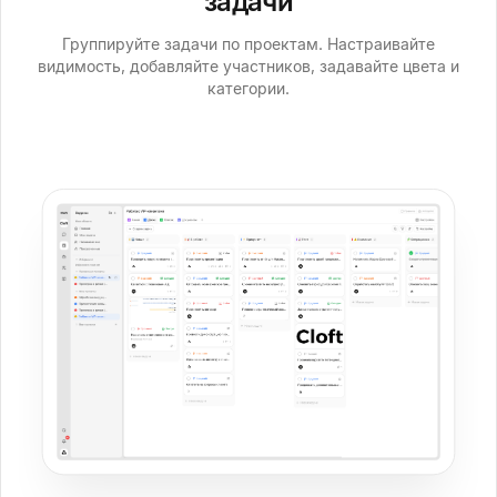
задачи
Группируйте задачи по проектам. Настраивайте
видимость, добавляйте участников, задавайте цвета и
категории.