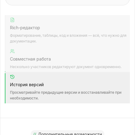
Rich-редактор
Форматирование, таблицы, код и вложения — всё, что нужно для
документации.
Совместная работа
Несколько участников редактируют документ одновременно.
История версий
Просматривайте предыдущие версии и восстанавливайте при
необходимости.
//
Дополнительные возможности