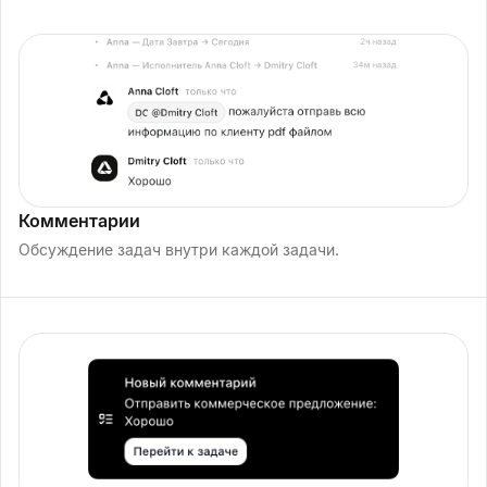
Комментарии
Обсуждение задач внутри каждой задачи.