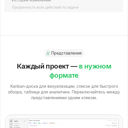
Прозрачность всех действий по задаче
//
Представления
Каждый проект —
в нужном
формате
Kanban-доска для визуализации, список для быстрого
обзора, таблица для аналитики. Переключайтесь между
представлениями одним кликом.