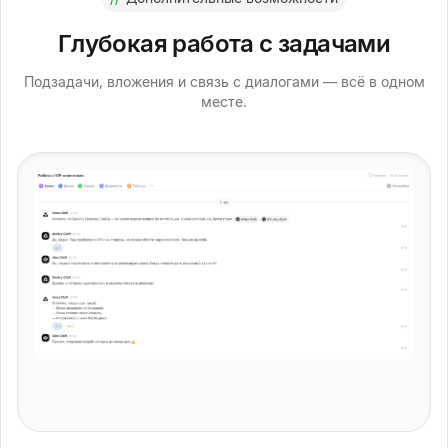
Глубокая работа с задачами
Подзадачи, вложения и связь с диалогами — всё в одном
месте.