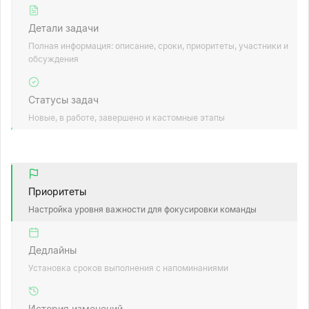
Детали задачи
Полная информация: описание, сроки, приоритеты, участники и
обсуждения
Статусы задач
Новые, в работе, завершено и кастомные этапы
Приоритеты
Настройка уровня важности для фокусировки команды
Дедлайны
Установка сроков выполнения с напоминаниями
История изменений