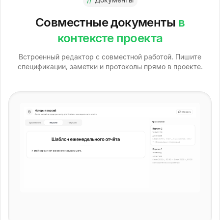
Совместные документы
в
контексте проекта
Встроенный редактор с совместной работой. Пишите
спецификации, заметки и протоколы прямо в проекте.