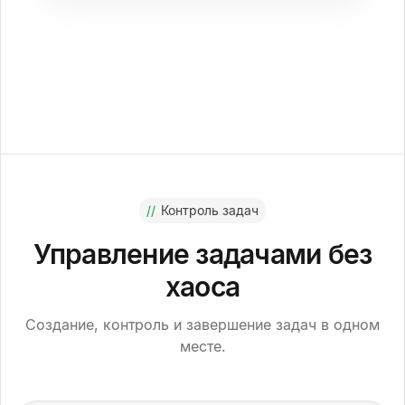
//
Контроль задач
Управление задачами без
хаоса
Создание, контроль и завершение задач в одном
месте.