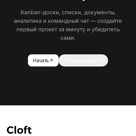
Kanban-доски, списки, документы,
аналитика и командный чат — создайте
первый проект за минуту и убедитесь
сами.
Начать
Получить демо