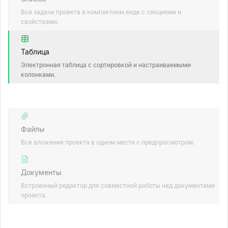
Все задачи проекта в компактном виде с секциями и
свойствами.
Таблица
Электронная таблица с сортировкой и настраиваемыми
колонками.
Файлы
Все вложения проекта в одном месте с предпросмотром.
Документы
Встроенный редактор для совместной работы над документами
проекта.