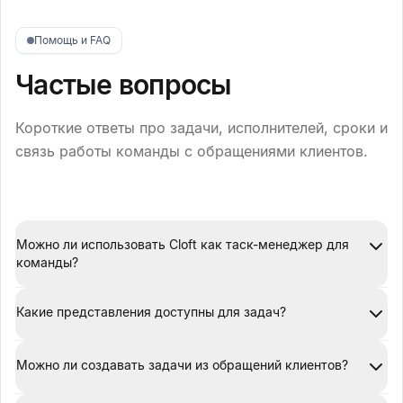
Помощь и FAQ
Частые вопросы
Короткие ответы про задачи, исполнителей, сроки и
связь работы команды с обращениями клиентов.
Можно ли использовать Cloft как таск-менеджер для
команды?
Какие представления доступны для задач?
Можно ли создавать задачи из обращений клиентов?