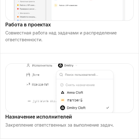
Работа в проектах
Совместная работа над задачами и распределение
ответственности.
Назначение исполнителей
Закрепление ответственных за выполнение задач.