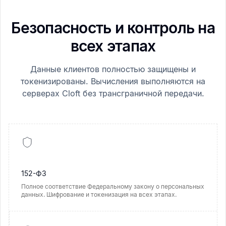
Безопасность и контроль на
всех этапах
Данные клиентов полностью защищены и
токенизированы. Вычисления выполняются на
серверах Cloft без трансграничной передачи.
152-ФЗ
Полное соответствие Федеральному закону о персональных
данных. Шифрование и токенизация на всех этапах.