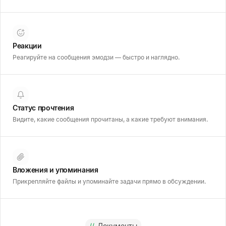
Реакции
Реагируйте на сообщения эмодзи — быстро и наглядно.
Статус прочтения
Видите, какие сообщения прочитаны, а какие требуют внимания.
Вложения и упоминания
Прикрепляйте файлы и упоминайте задачи прямо в обсуждении.
//
Документы