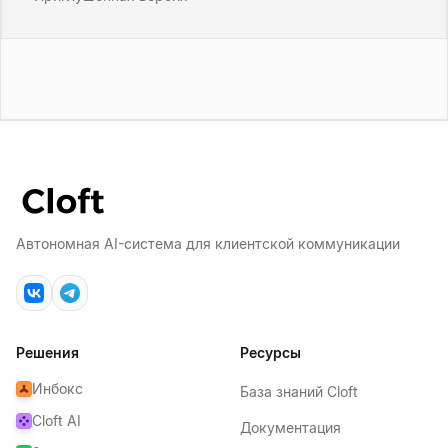
Автономная AI-система для клиентской коммуникации
Решения
Ресурсы
Инбокс
База знаний Cloft
Cloft AI
Документация