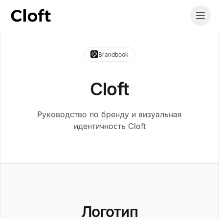
Brandbook
Cloft
Руководство по бренду и визуальная
идентичность Cloft
Логотип