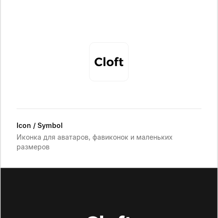
Icon / Symbol
Иконка для аватаров, фавиконок и маленьких
размеров