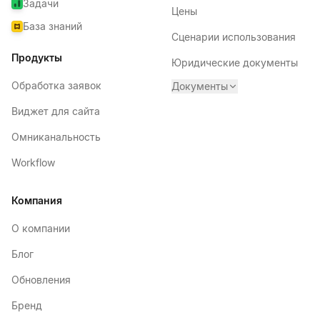
Задачи
Цены
База знаний
Сценарии использования
Продукты
Юридические документы
Обработка заявок
Документы
Виджет для сайта
Омниканальность
Workflow
Компания
О компании
Блог
Обновления
Бренд