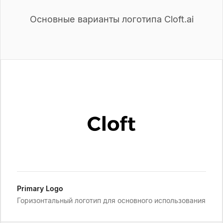
Основные варианты логотипа Cloft.ai
Primary Logo
Горизонтальный логотип для основного использования