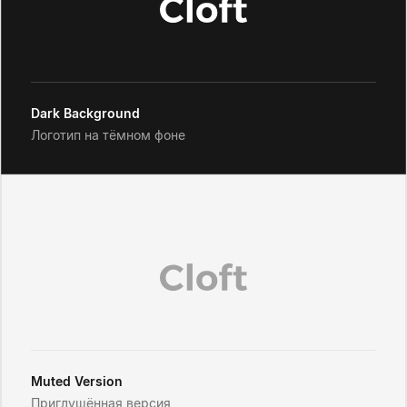
Dark Background
Логотип на тёмном фоне
Muted Version
Приглушённая версия