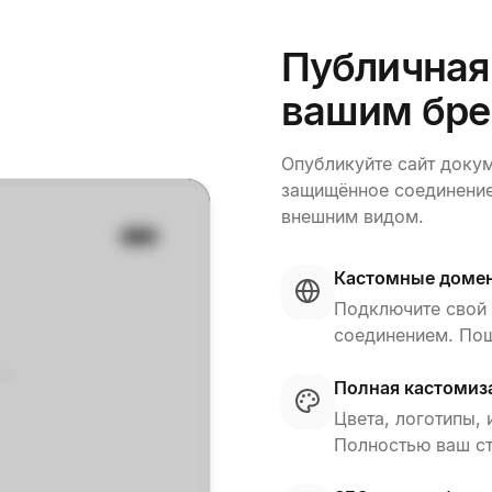
Публичная 
вашим бр
Опубликуйте сайт докум
защищённое соединение
внешним видом.
Кастомные доме
Подключите свой
соединением. Пош
Полная кастомиз
Цвета, логотипы, 
Полностью ваш ст