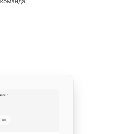
 команда