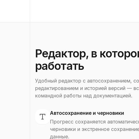
Редактор, в котор
работать
Удобный редактор с автосохранением, с
редактированием и историей версий — вс
командной работы над документацией.
Автосохранение и черновики
Прогресс сохраняется автоматичес
черновики и экстренное сохранение
данные.