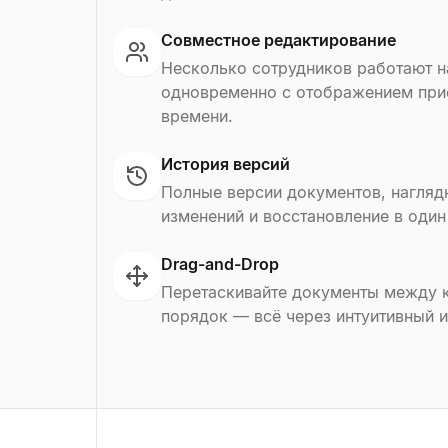
Совместное редактирование
Несколько сотрудников работают 
одновременно с отображением при
времени.
История версий
Полные версии документов, нагляд
изменений и восстановление в один
Drag-and-Drop
Перетаскивайте документы между к
порядок — всё через интуитивный и