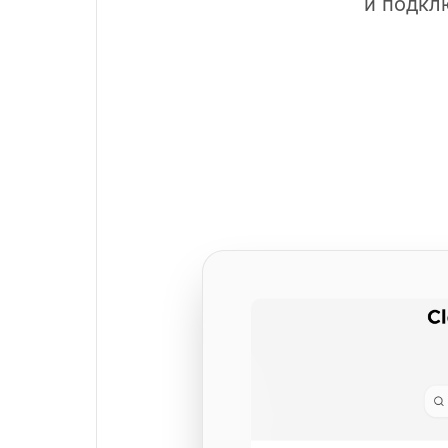
и подкл