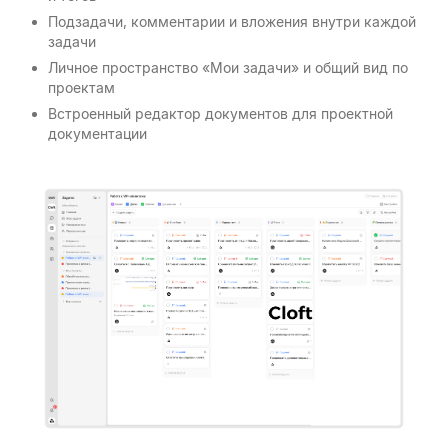
Подзадачи, комментарии и вложения внутри каждой
задачи
Личное пространство «Мои задачи» и общий вид по
проектам
Встроенный редактор документов для проектной
документации