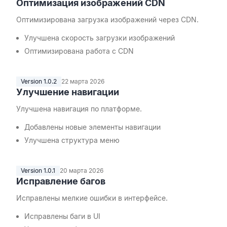
Оптимизация изображений CDN
Оптимизирована загрузка изображений через CDN.
Улучшена скорость загрузки изображений
Оптимизирована работа с CDN
Version 1.0.2
22 марта 2026
Улучшение навигации
Улучшена навигация по платформе.
Добавлены новые элементы навигации
Улучшена структура меню
Version 1.0.1
20 марта 2026
Исправление багов
Исправлены мелкие ошибки в интерфейсе.
Исправлены баги в UI