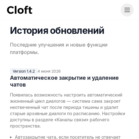
История обновлений
Последние улучшения и новые функции
платформы.
Version 1.4.2
4 июня 2026
Автоматическое закрытие и удаление
чатов
Появилась возможность настроить автоматический
жизненный цикл диалогов — система сама закроет
неотвеченный чат после периода тишины и удалит
старые архивные диалоги по расписанию. Настройки
доступны в разделе «Каналы связи» рабочего
пространства.
Автозакрытие чата, если посетитель не отвечает