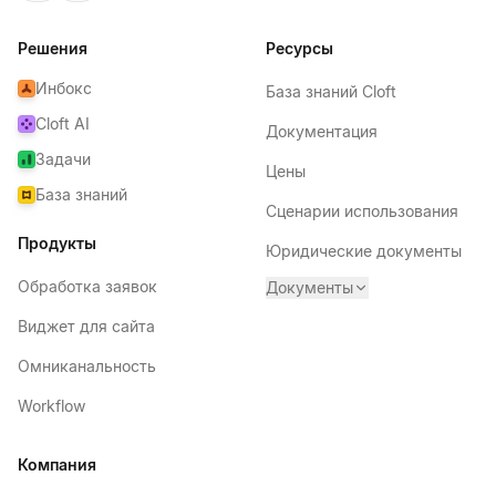
Решения
Ресурсы
Инбокс
База знаний Cloft
Cloft AI
Документация
Задачи
Цены
База знаний
Сценарии использования
Продукты
Юридические документы
Обработка заявок
Документы
Виджет для сайта
Омниканальность
Workflow
Компания