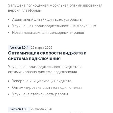
Запущена полноценная мобильная оптимизированная
версия платформы.
Адаптивный дизайн для всех устройств
Улучшенная производительность на мобильных
Новая навигация для сенсорных экранов
Version 1.0.4
26 марта 2026
Оптимизация скорости виджета и
система подключения
Улучшена производительность виджета и
оптимизирована система подключения.
Ускорена инициализация виджета
Оптимизирована система подключения
Улучшена стабильность работы
Version 1.0.3
25 марта 2026