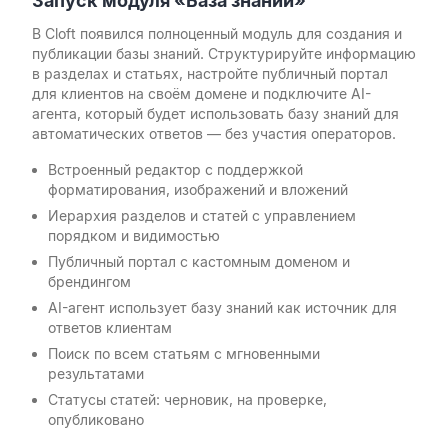
Запуск модуля «База знаний»
В Cloft появился полноценный модуль для создания и
публикации базы знаний. Структурируйте информацию
в разделах и статьях, настройте публичный портал
для клиентов на своём домене и подключите AI-
агента, который будет использовать базу знаний для
автоматических ответов — без участия операторов.
Встроенный редактор с поддержкой
форматирования, изображений и вложений
Иерархия разделов и статей с управлением
порядком и видимостью
Публичный портал с кастомным доменом и
брендингом
AI-агент использует базу знаний как источник для
ответов клиентам
Поиск по всем статьям с мгновенными
результатами
Статусы статей: черновик, на проверке,
опубликовано