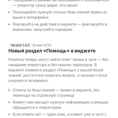
— оператор сразу видит, кто пишет
Показывайте нужную статью базы знаний прямо из
вашего интерфейса
Реагируйте на действия в виджете — фиксируйте в
аналитике, запускайте сценарии
Version 1.4.0
26 мая 2026
Новый раздел «Помощь» в виджете
Клиенты теперь могут найти ответ прямо в чате — без
ожидания оператора и без лишних переходов. В
виджете появился раздел «Помощь» с вашей базой
знаний: достаточно написать вопрос, и нужная статья
откроется мгновенно.
Ответы из базы знаний — прямо в виджете, без
перехода на отдельную страницу
Клиент сам находит нужную информацию и меньше
обращается к операторам
Если ответа нет — один клик, и клиент уже в чате с