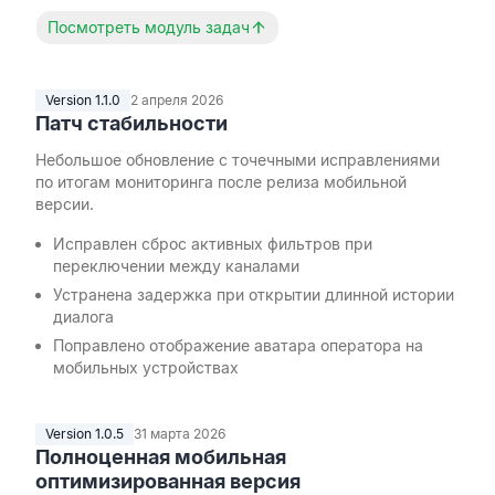
Посмотреть модуль задач
Version 1.1.0
2 апреля 2026
Патч стабильности
Небольшое обновление с точечными исправлениями
по итогам мониторинга после релиза мобильной
версии.
Исправлен сброс активных фильтров при
переключении между каналами
Устранена задержка при открытии длинной истории
диалога
Поправлено отображение аватара оператора на
мобильных устройствах
Version 1.0.5
31 марта 2026
Полноценная мобильная
оптимизированная версия