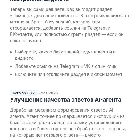
Теперь вы сами решаете, как выглядит раздел
«Помощь» для ваших клиентов. В настройках виджета
можно выбрать базу знаний, которая там
отображается, добавить ссылки на Telegram и
ВКонтакте, или полностью скрыть раздел — если он
пока не нужен.
Выберите, какую базу знаний видят клиенты в
виджете
Добавьте ссылки на Telegram и VK в один клик
Включите или отключите раздел в любой момент
Version 1.3.2
5 мая 2026
Улучшение качества ответов AI-агента
Доработан механизм формирования ответов AI-
агента. Агент точнее придерживается инструкций из
базы знаний, реже уходит за рамки установленного
контекста и более корректно обрабатывает вопросы,
на которые нет готового ответа — вместо