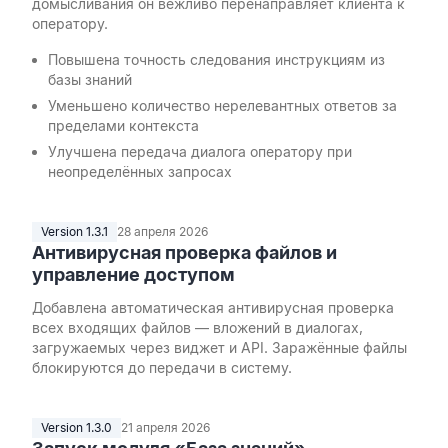
домысливания он вежливо перенаправляет клиента к
оператору.
Повышена точность следования инструкциям из
базы знаний
Уменьшено количество нерелевантных ответов за
пределами контекста
Улучшена передача диалога оператору при
неопределённых запросах
Version 1.3.1
28 апреля 2026
Антивирусная проверка файлов и
управление доступом
Добавлена автоматическая антивирусная проверка
всех входящих файлов — вложений в диалогах,
загружаемых через виджет и API. Заражённые файлы
блокируются до передачи в систему.
Version 1.3.0
21 апреля 2026