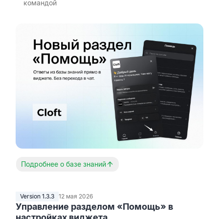
командой
Подробнее о базе знаний
Version 1.3.3
12 мая 2026
Управление разделом «Помощь» в
настройках виджета