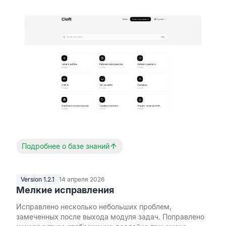
Подробнее о базе знаний
Version 1.2.1
14 апреля 2026
Мелкие исправления
Исправлено несколько небольших проблем,
замеченных после выхода модуля задач. Поправлено