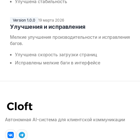
Улучшена стабильность
Version 1.0.0
19 марта 2026
Улучшения и исправления
Мелкие улучшения производительности и исправления
багов.
Улучшена скорость загрузки страниц
Исправлены мелкие баги в интерфейсе
Автономная AI-система для клиентской коммуникации