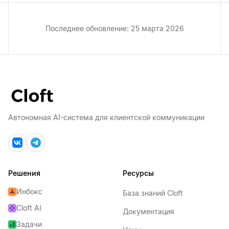
Последнее обновление: 25 марта 2026
Автономная AI-система для клиентской коммуникации
Решения
Ресурсы
Инбокс
База знаний Cloft
Cloft AI
Документация
Задачи