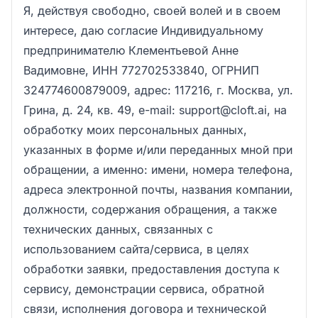
Я, действуя свободно, своей волей и в своем
интересе, даю согласие Индивидуальному
предпринимателю Клементьевой Анне
Вадимовне, ИНН 772702533840, ОГРНИП
324774600879009, адрес: 117216, г. Москва, ул.
Грина, д. 24, кв. 49, e-mail: support@cloft.ai, на
обработку моих персональных данных,
указанных в форме и/или переданных мной при
обращении, а именно: имени, номера телефона,
адреса электронной почты, названия компании,
должности, содержания обращения, а также
технических данных, связанных с
использованием сайта/сервиса, в целях
обработки заявки, предоставления доступа к
сервису, демонстрации сервиса, обратной
связи, исполнения договора и технической