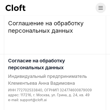
Соглашение на обработку
персональных данных
Согласие на обработку
персональных данных
Индивидуальный предприниматель
Клементьева Анна Вадимовна
ИНН 772702533840, ОГРНИП 324774600879009
адрес: 117216, г. Москва, ул. Грина, д. 24, кв. 49
e-mail: support@cloft.ai