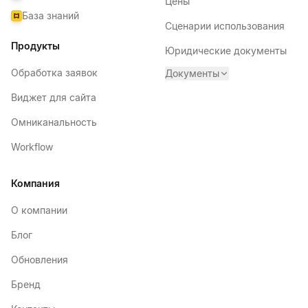
Цены
База знаний
Сценарии использования
Продукты
Юридические документы
Обработка заявок
Документы
Виджет для сайта
Омниканальность
Workflow
Компания
О компании
Блог
Обновления
Бренд