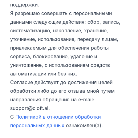
поддержки.
Я разрешаю совершать с персональными
данными следующие действия: сбор, запись,
систематизацию, накопление, хранение,
уточнение, использование, передачу лицам,
привлекаемым для обеспечения работы
сервиса, блокирование, удаление и
уничтожение, с использованием средств
автоматизации или без них.
Согласие действует до достижения целей
обработки либо до его отзыва мной путем
направления обращения на e-mail:
support@cloft.ai.
С
Политикой в отношении обработки
персональных данных
ознакомлен(а).